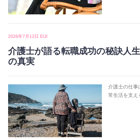
2026年7月12日
EIJI
介護士が語る転職成功の秘訣人
の真実
介護士の仕事
常生活を支え