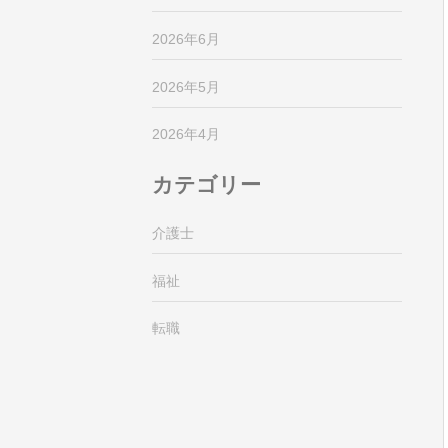
2026年6月
2026年5月
2026年4月
カテゴリー
介護士
福祉
転職