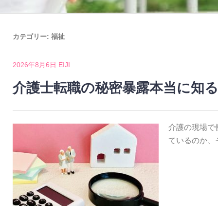
カテゴリー:
福祉
2026年8月6日
EIJI
介護士転職の秘密暴露本当に知
介護の現場で
ているのか、