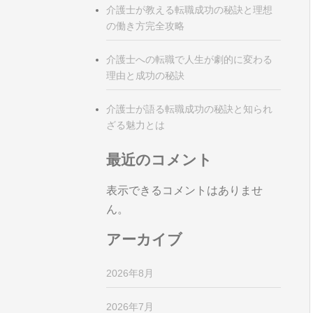
介護士が教える転職成功の秘訣と理想
の働き方完全攻略
介護士への転職で人生が劇的に変わる
理由と成功の秘訣
介護士が語る転職成功の秘訣と知られ
ざる魅力とは
最近のコメント
表示できるコメントはありませ
ん。
アーカイブ
2026年8月
2026年7月